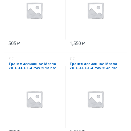
505
1,550
₽
₽
ZIC
ZIC
Трансмиссионное Масло
Трансмиссионное Масло
ZIC G-FF GL-4 75W85 1л п/с
ZIC G-FF GL-4 75W85 4л п/с