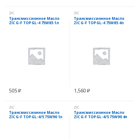
ZIC
ZIC
Трансмиссионное Масло
Трансмиссионное Масло
ZIC G-F TOP GL-4 75W85 1л
ZIC G-F TOP GL-4 75W85 4л
синт.
синт
505
1,560
₽
₽
ZIC
ZIC
Трансмиссионное Масло
Трансмиссионное Масло
ZIC G-F TOP GL-4/5 75W90 1л
ZIC G-F TOP GL-4/5 75W90 4л
синт.
синт