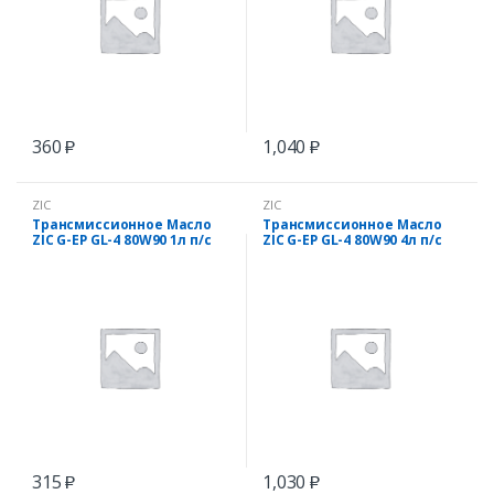
360
1,040
₽
₽
ZIC
ZIC
Трансмиссионное Масло
Трансмиссионное Масло
ZIC G-EP GL-4 80W90 1л п/с
ZIC G-EP GL-4 80W90 4л п/с
315
1,030
₽
₽