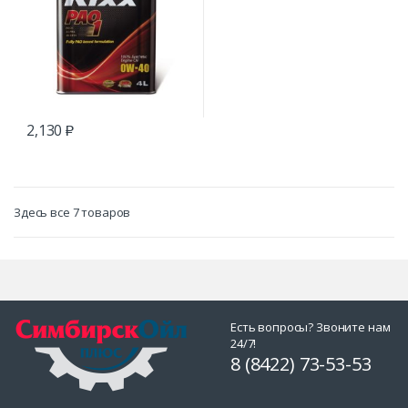
2,130
₽
Здесь все 7 товаров
Есть вопросы? Звоните нам
24/7!
8 (8422) 73-53-53