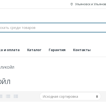
Ульяновск и Ульянов
а и оплата
Каталог
Гарантия
Контакты
ЛУКОЙЛ
ОЙЛ